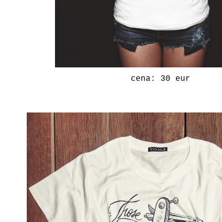
cena: 30 eur