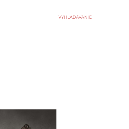
VYHĽADÁVANIE