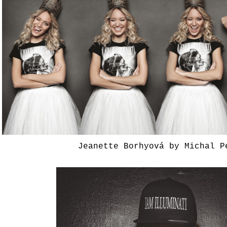
Jeanette Borhyová by Michal P