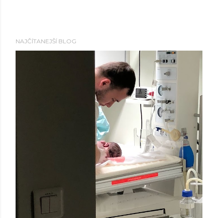
NAJČÍTANEJŠÍ BLOG