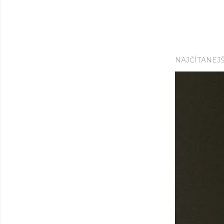
NAJČÍTANEJŠ