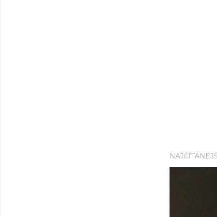
NAJČÍTANEJŠ