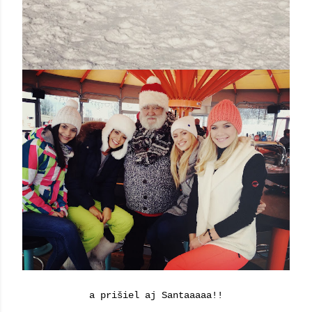
a prišiel aj Santaaaaa!!