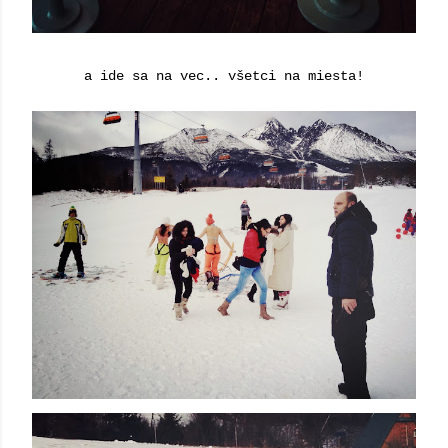
a ide sa na vec.. všetci na miesta!