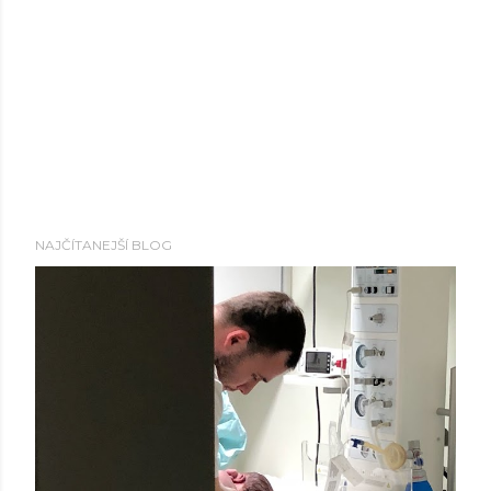
NAJČÍTANEJŠÍ BLOG